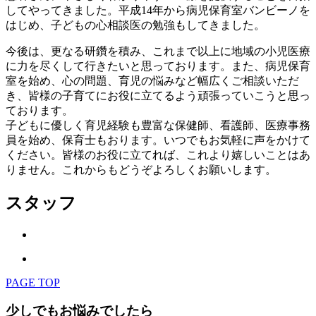
してやってきました。平成14年から病児保育室バンビーノを
はじめ、子どもの心相談医の勉強もしてきました。
今後は、更なる研鑽を積み、これまで以上に地域の小児医療
に力を尽くして行きたいと思っております。また、病児保育
室を始め、心の問題、育児の悩みなど幅広くご相談いただ
き、皆様の子育てにお役に立てるよう頑張っていこうと思っ
ております。
子どもに優しく育児経験も豊富な保健師、看護師、医療事務
員を始め、保育士もおります。いつでもお気軽に声をかけて
ください。皆様のお役に立てれば、これより嬉しいことはあ
りません。これからもどうぞよろしくお願いします。
スタッフ
PAGE TOP
少しでもお悩みでしたら