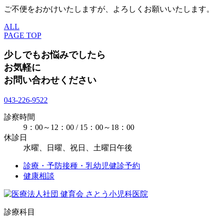
ご不便をおかけいたしますが、よろしくお願いいたします。
ALL
PAGE TOP
少しでもお悩みでしたら
お気軽に
お問い合わせください
043-226-9522
診察時間
9：00～12：00 / 15：00～18：00
休診日
水曜、日曜、祝日、土曜日午後
診療・予防接種・乳幼児健診予約
健康相談
診療科目