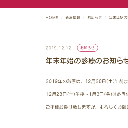
当院案内
HOME
新着情報
お知らせ
年末年始の
院長紹介
アクセス
2019.12.12
お知らせ
年末年始の診療のお知ら
2019年の診療は、12月28日(土)午
12月28日(土)午後～1月3日(金)は冬
ご不便お掛け致しますが、よろしくお願