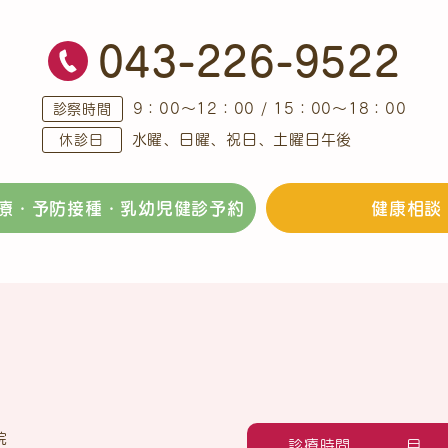
043-226-9522
9：00～12：00 / 15：00～18：00
診察時間
水曜、日曜、祝日、土曜日午後
休診日
療・予防接種・乳幼児健診予約
健康相談
診療時間
月