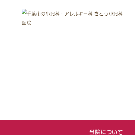
当院について