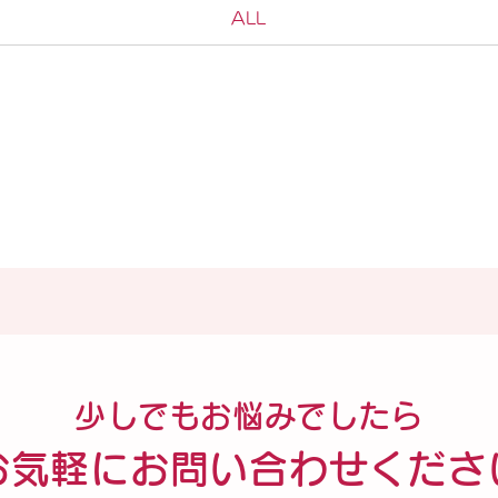
ALL
少しでもお悩みでしたら
お気軽に
お問い合わせくださ